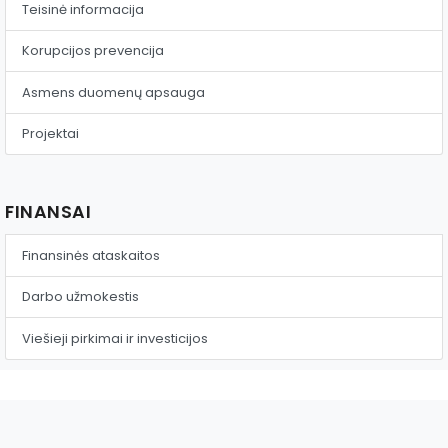
Teisinė informacija
Korupcijos prevencija
Asmens duomenų apsauga
Projektai
FINANSAI
Finansinės ataskaitos
Darbo užmokestis
Viešieji pirkimai ir investicijos