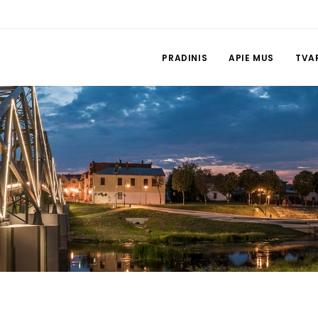
PRADINIS
APIE MUS
TVA