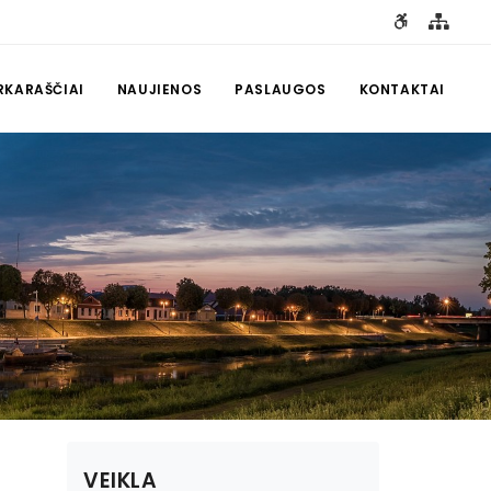
RKARAŠČIAI
NAUJIENOS
PASLAUGOS
KONTAKTAI
VEIKLA