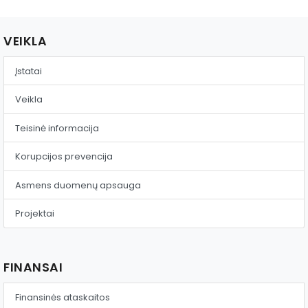
VEIKLA
Įstatai
Veikla
Teisinė informacija
Korupcijos prevencija
Asmens duomenų apsauga
Projektai
FINANSAI
Finansinės ataskaitos