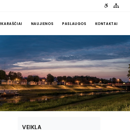
RKARAŠČIAI
NAUJIENOS
PASLAUGOS
KONTAKTAI
VEIKLA