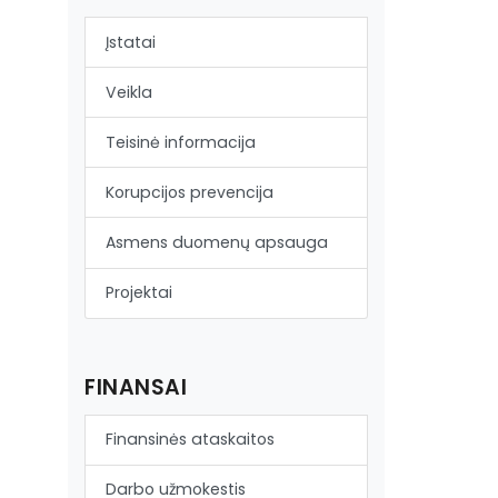
Įstatai
Veikla
Teisinė informacija
Korupcijos prevencija
Asmens duomenų apsauga
Projektai
FINANSAI
Finansinės ataskaitos
Darbo užmokestis